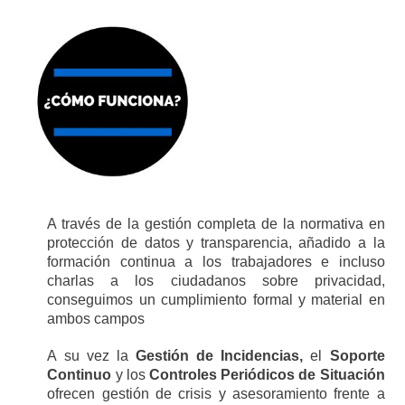
A través de la gestión completa de la normativa en
protección de datos y transparencia, añadido a la
formación continua a los trabajadores e incluso
charlas a los ciudadanos sobre privacidad,
conseguimos un cumplimiento formal y material en
ambos campos
A su vez la
Gestión de Incidencias,
el
Soporte
Continuo
y los
Controles Periódicos de Situación
ofrecen gestión de crisis y asesoramiento frente a