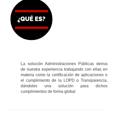
La solución Administraciones Públicas deriva
de nuestra experiencia trabajando con ellas en
materia como la certificación de aplicaciones o
el cumplimiento de la LOPD o Transparencia,
dándoles una solución para dichos
cumplimientos de forma global