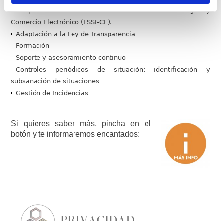
Adaptación a la normativa en materia de Presencia Digital y
Comercio Electrónico (LSSI-CE).
Adaptación a la Ley de Transparencia
Formación
Soporte y asesoramiento continuo
Controles periódicos de situación: identificación y
subsanación de situaciones
Gestión de Incidencias
Si quieres saber más, pincha en el
botón y te informaremos encantados: