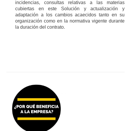
incidencias, consultas relativas a las materias
cubiertas en este Solución y actualización y
adaptación a los cambios acaecidos tanto en su
organización como en la normativa vigente durante
la duración del contrato.