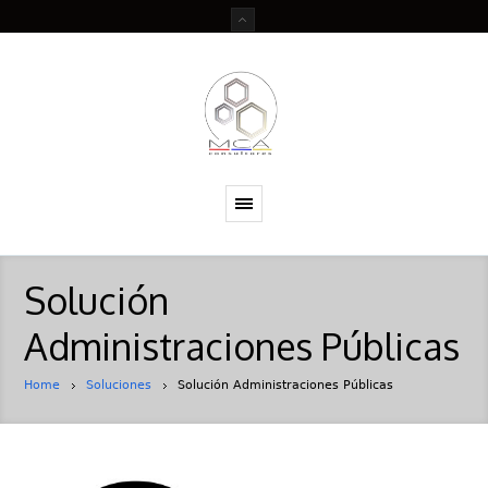
Solución
Administraciones Públicas
Home
Soluciones
Solución Administraciones Públicas