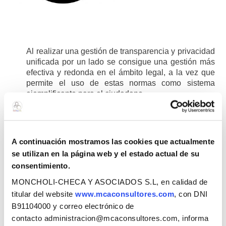
Al realizar una gestión de transparencia y privacidad
unificada por un lado se consigue una gestión más
efectiva y redonda en el ámbito legal, a la vez que
permite el uso de estas normas como sistema
ejemplificante para el ciudadano.
A continuación mostramos las cookies que actualmente
se utilizan en la página web y el estado actual de su
consentimiento.
Esta Solución consiste en:
MONCHOLI-CHECA Y ASOCIADOS S.L, en calidad de
titular del website
www.mcaconsultores.com
, con DNI
B91104000 y correo electrónico de
contacto administracion@mcaconsultores.com, informa