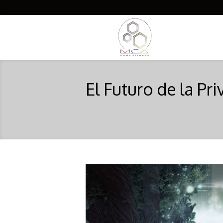
El Futuro de la Pr