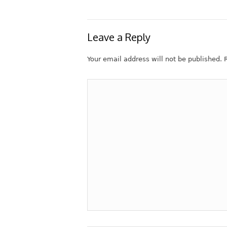
Leave a Reply
Your email address will not be published.