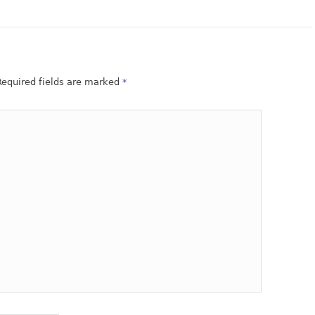
 Required fields are marked
*