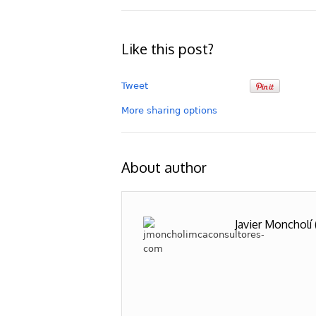
Like this post?
Tweet
More sharing options
About author
Javier Moncholí 