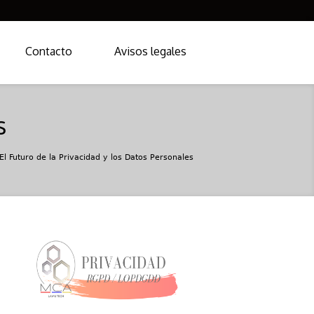
Contacto
Avisos legales
s
El Futuro de la Privacidad y los Datos Personales